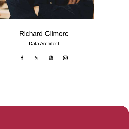
Richard Gilmore
Data Architect