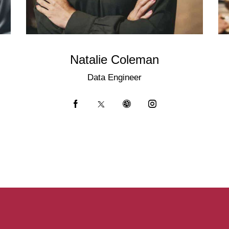
Natalie Coleman
Data Engineer