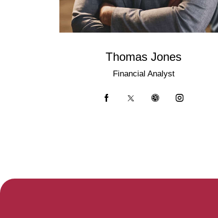
Thomas Jones
Financial Analyst