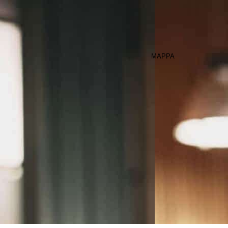
MAPPA