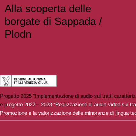
Alla scoperta delle
borgate di Sappada /
Plodn
Progetto 2025 “Implementazione di audio sui tratti caratter
e p
rogetto 2022 – 2023 “Realizzazione di audio-video sui tra
Promozione e la valorizzazione delle minoranze di lingua te