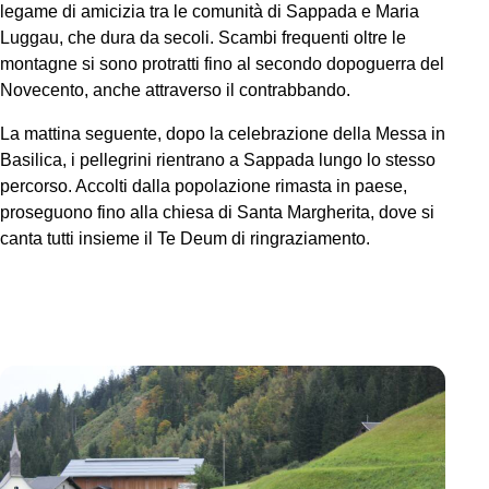
legame di amicizia tra le comunità di Sappada e Maria
Luggau, che dura da secoli. Scambi frequenti oltre le
montagne si sono protratti fino al secondo dopoguerra del
Novecento, anche attraverso il contrabbando.
La mattina seguente, dopo la celebrazione della Messa in
Basilica, i pellegrini rientrano a Sappada lungo lo stesso
percorso. Accolti dalla popolazione rimasta in paese,
proseguono fino alla chiesa di Santa Margherita, dove si
canta tutti insieme il Te Deum di ringraziamento.