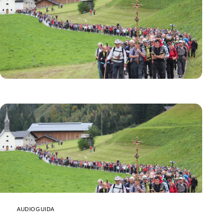
AUDIOGUIDA