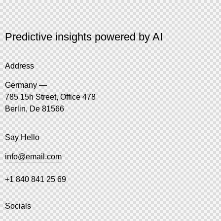
Predictive insights powered by AI
Address
Germany —
785 15h Street, Office 478
Berlin, De 81566
Say Hello
info@email.com
+1 840 841 25 69
Socials